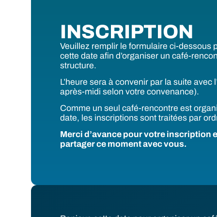
INSCRIPTION
Veuillez remplir le formulaire ci-dessous 
cette date afin d’organiser un café-renco
structure.
L’heure sera à convenir par la suite avec 
après-midi selon votre convenance).
Comme un seul café-rencontre est organ
date, les inscriptions sont traitées par ord
Merci d’avance pour votre inscription et
partager ce moment avec vous.