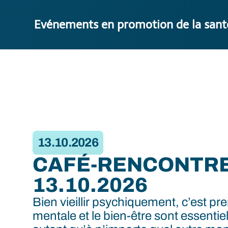
Evénements en promotion de la sant
13.10.2026
CAFÉ-RENCONTRE 
13.10.2026
Bien vieillir psychiquement, c’est pr
mentale et le bien-être sont essentie